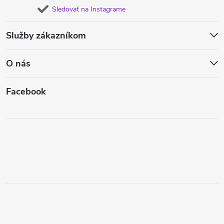
Sledovať na Instagrame
Služby zákazníkom
O nás
Facebook