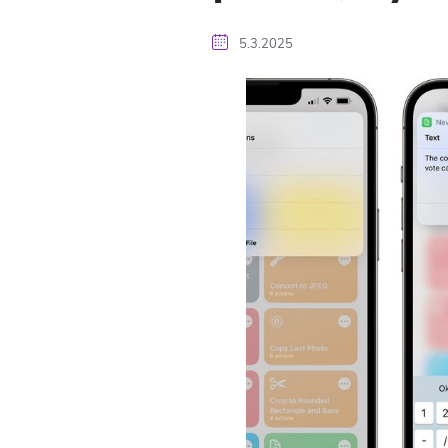
5.3.2025