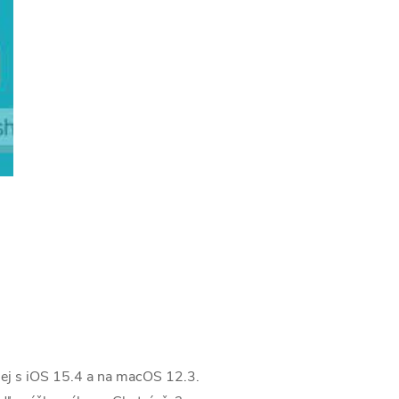
anej s iOS 15.4 a na macOS 12.3.