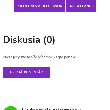
PREDCHÁDZAJÚCI ČLÁNOK
ĎALŠÍ ČLÁNOK
Diskusia (0)
Buďte prvý, kto napíše príspevok k tejto položke.
PRIDAŤ KOMENTÁR