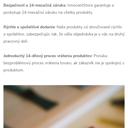
Bezpečnosť a 24-mesačná záruka:
InnocentStore garantuje a
poskytuje 24-mesačnú záruku na všetky produkty.
Rýchle a spoľahlivé dodanie:
Naše produkty sú doručované rýchlo
a spoľahlivo, zabezpečujúc tak, že váša objednávka je u vás na druhý
pracovný deň.
Jednoduchý 14-dňový proces vrátenia produktov:
Ponúka
bezproblémový proces vrátenia tovaru, ak zákazník nie je spokojný s
produktom.