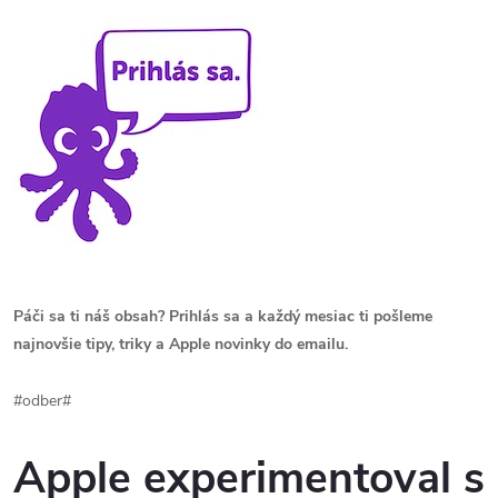
Páči sa ti náš obsah? Prihlás sa a každý mesiac ti pošleme
najnovšie tipy, triky a Apple novinky do emailu.
#odber#
Apple experimentoval s