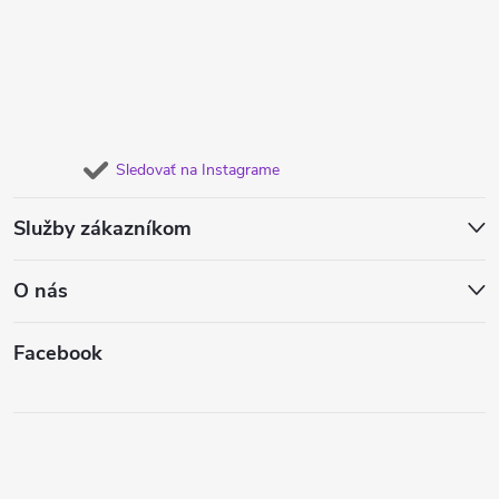
Sledovať na Instagrame
Služby zákazníkom
O nás
Facebook