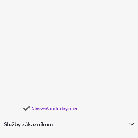
Sledovať na Instagrame
Služby zákazníkom