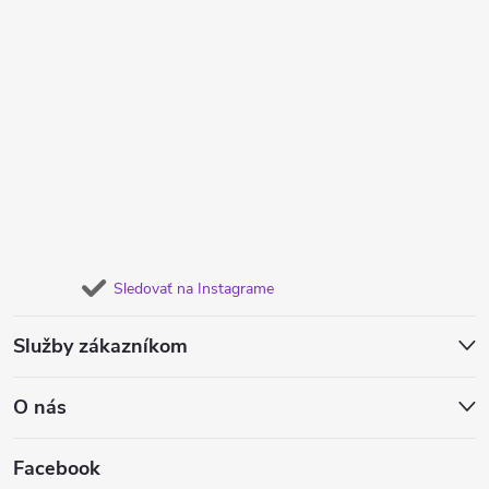
Sledovať na Instagrame
Služby zákazníkom
O nás
Facebook