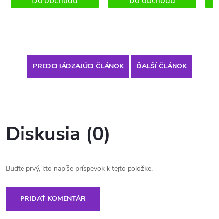
PREDCHÁDZAJÚCI ČLÁNOK
ĎALŠÍ ČLÁNOK
Diskusia (0)
Buďte prvý, kto napíše príspevok k tejto položke.
PRIDAŤ KOMENTÁR