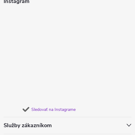
Instagram
Sledovať na Instagrame
Služby zákazníkom