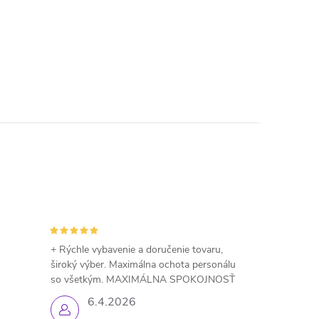
+ Rýchle vybavenie a doručenie tovaru,
široký výber. Maximálna ochota personálu
so všetkým. MAXIMÁLNA SPOKOJNOSŤ
6.4.2026