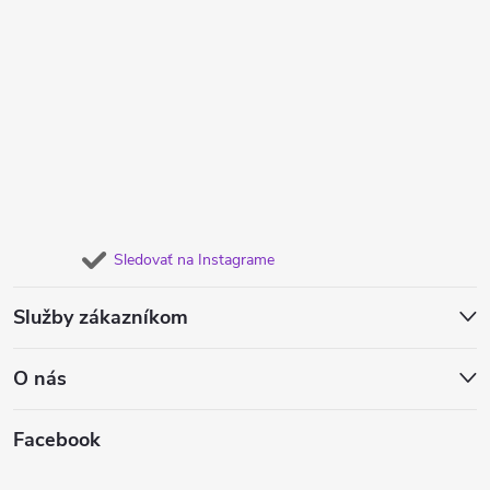
Sledovať na Instagrame
Služby zákazníkom
O nás
Facebook