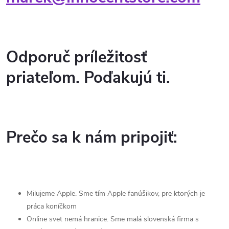
Odporuč príležitosť
priateľom. Poďakujú ti.
Prečo sa k nám pripojiť:
Milujeme Apple. Sme tím Apple fanúšikov, pre ktorých je
práca koníčkom
Online svet nemá hranice. Sme malá slovenská firma s