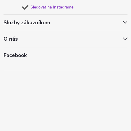
Sledovať na Instagrame
Služby zákazníkom
O nás
Facebook