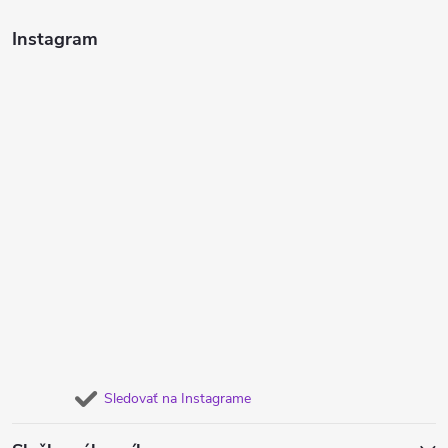
Instagram
Sledovať na Instagrame