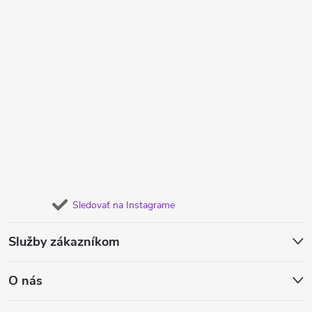
Sledovať na Instagrame
Služby zákazníkom
O nás