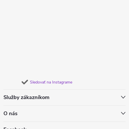
Sledovať na Instagrame
Služby zákazníkom
O nás