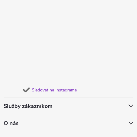
Sledovať na Instagrame
Služby zákazníkom
O nás