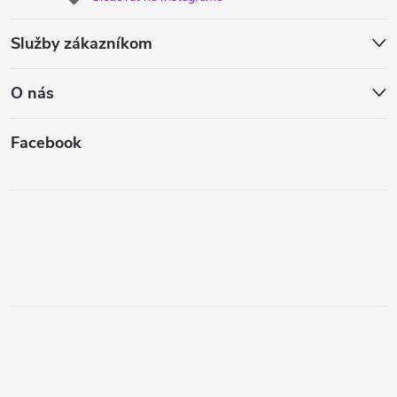
Služby zákazníkom
O nás
Facebook