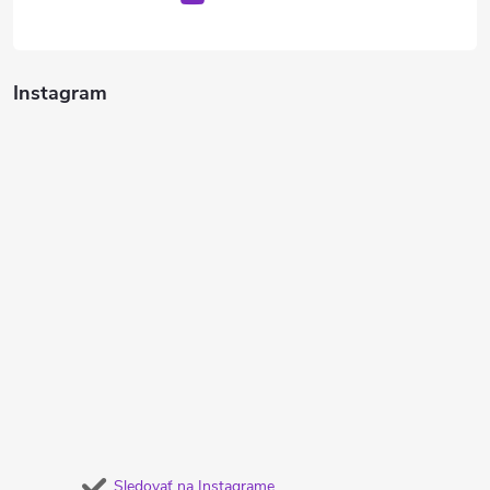
Instagram
Sledovať na Instagrame