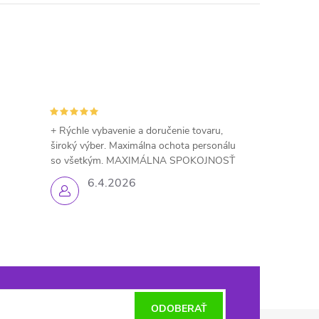
+ Rýchle vybavenie a doručenie tovaru,
široký výber. Maximálna ochota personálu
so všetkým. MAXIMÁLNA SPOKOJNOSŤ
6.4.2026
ODOBERAŤ