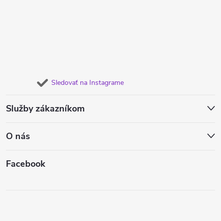
Sledovať na Instagrame
Služby zákazníkom
O nás
Facebook