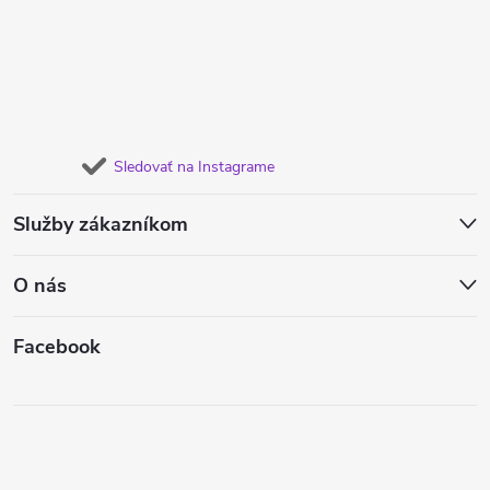
Sledovať na Instagrame
Služby zákazníkom
O nás
Facebook