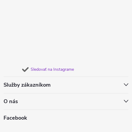
Sledovať na Instagrame
Služby zákazníkom
O nás
Facebook