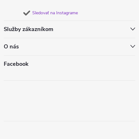
Sledovať na Instagrame
Služby zákazníkom
O nás
Facebook