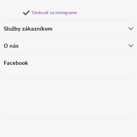
Sledovať na Instagrame
Služby zákazníkom
O nás
Facebook