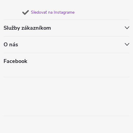
Sledovať na Instagrame
Služby zákazníkom
O nás
Facebook