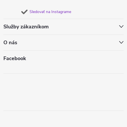
Sledovať na Instagrame
Služby zákazníkom
O nás
Facebook