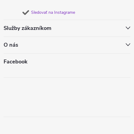
Sledovať na Instagrame
Služby zákazníkom
O nás
Facebook