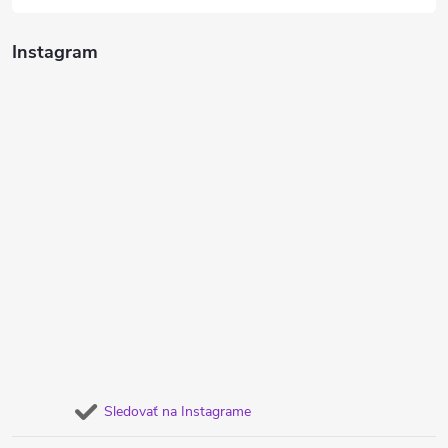
Instagram
Sledovať na Instagrame