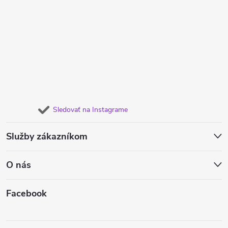
Sledovať na Instagrame
Služby zákazníkom
O nás
Facebook