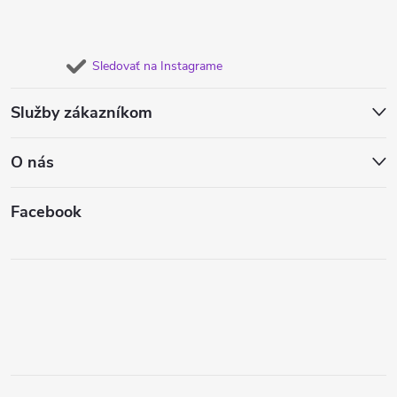
Sledovať na Instagrame
Služby zákazníkom
O nás
Facebook