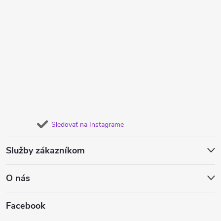
Sledovať na Instagrame
Služby zákazníkom
O nás
Facebook