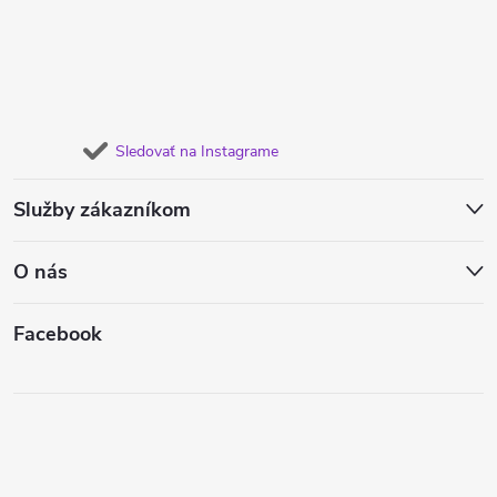
Sledovať na Instagrame
Služby zákazníkom
O nás
Facebook