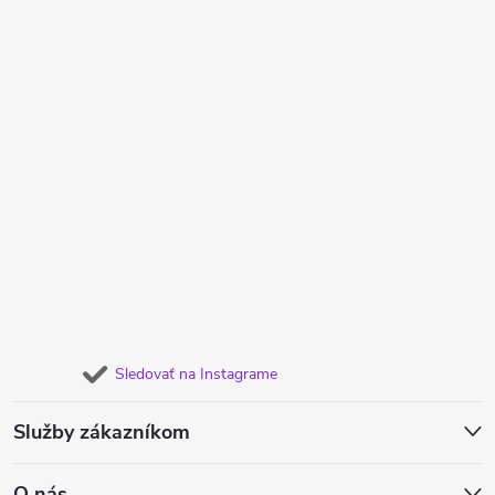
Sledovať na Instagrame
Služby zákazníkom
O nás