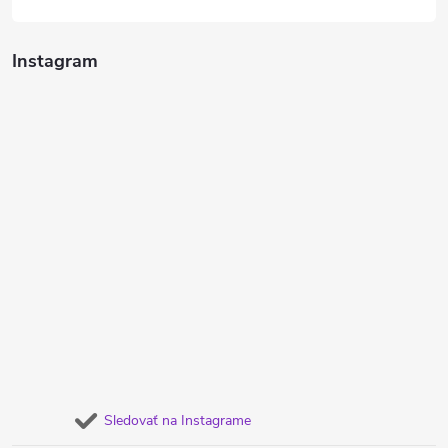
Instagram
Sledovať na Instagrame