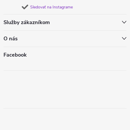
Sledovať na Instagrame
Služby zákazníkom
O nás
Facebook