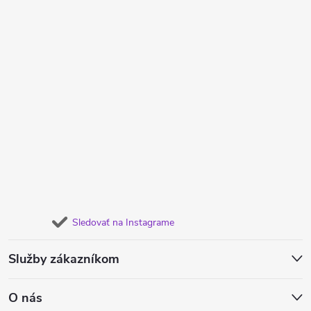
Sledovať na Instagrame
Služby zákazníkom
O nás