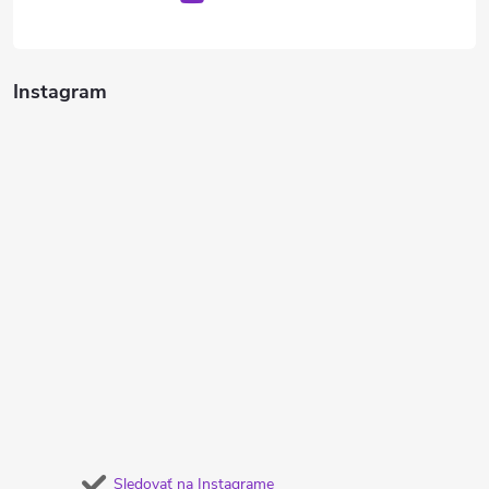
Instagram
Sledovať na Instagrame