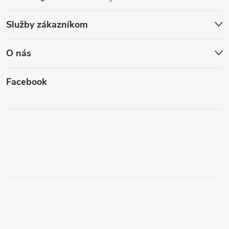
Služby zákazníkom
O nás
Facebook