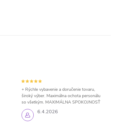
+ Rýchle vybavenie a doručenie tovaru,
široký výber. Maximálna ochota personálu
so všetkým. MAXIMÁLNA SPOKOJNOSŤ
6.4.2026