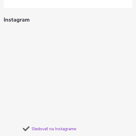
Instagram
Sledovať na Instagrame