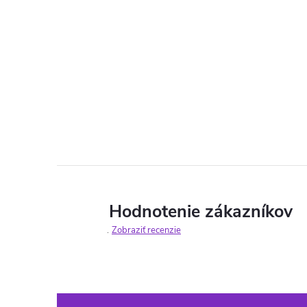
Hodnotenie zákazníkov
Zobraziť recenzie