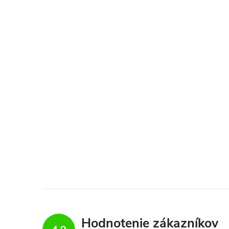
Hodnotenie zákazníkov