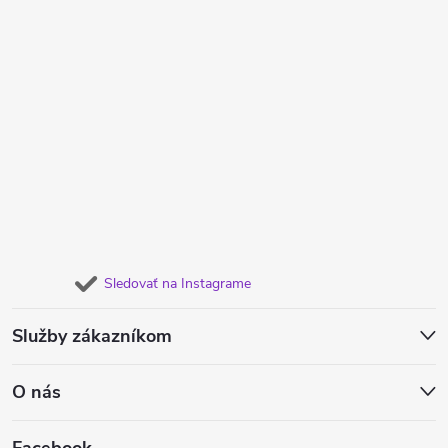
Sledovať na Instagrame
Služby zákazníkom
O nás