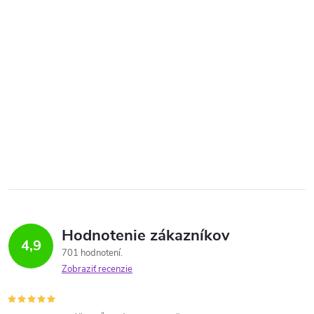
Hodnotenie zákazníkov
4,9
701 hodnotení
Zobraziť recenzie