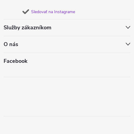
Sledovať na Instagrame
Služby zákazníkom
O nás
Facebook