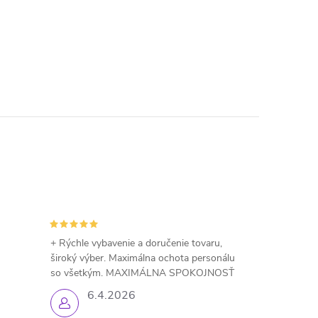
+ Rýchle vybavenie a doručenie tovaru,
široký výber. Maximálna ochota personálu
so všetkým. MAXIMÁLNA SPOKOJNOSŤ
6.4.2026