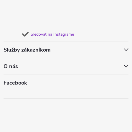
Sledovať na Instagrame
Služby zákazníkom
O nás
Facebook