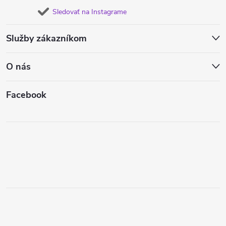
Sledovať na Instagrame
Služby zákazníkom
O nás
Facebook