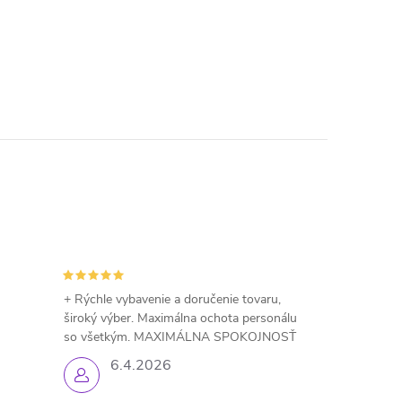
+ Rýchle vybavenie a doručenie tovaru,
široký výber. Maximálna ochota personálu
so všetkým. MAXIMÁLNA SPOKOJNOSŤ
6.4.2026