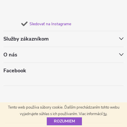
Sledovať na Instagrame
Služby zákazníkom
O nás
Facebook
Tento web používa súbory cookie. Ďalším prechádzaním tohto webu
vyjadrujete súhlas s ich používaním. Viac informácií
tu
.
ROZUMIEM