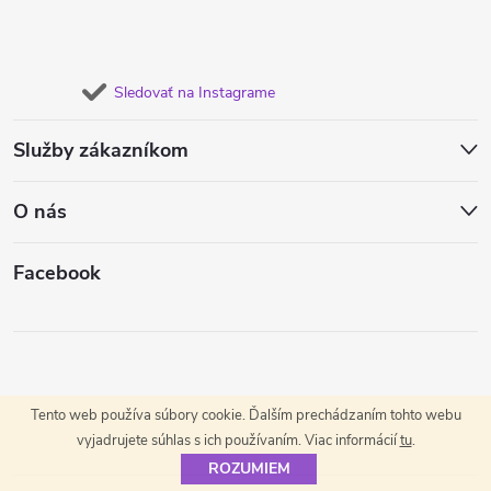
Sledovať na Instagrame
Služby zákazníkom
O nás
Facebook
Tento web používa súbory cookie. Ďalším prechádzaním tohto webu
vyjadrujete súhlas s ich používaním. Viac informácií
tu
.
ROZUMIEM