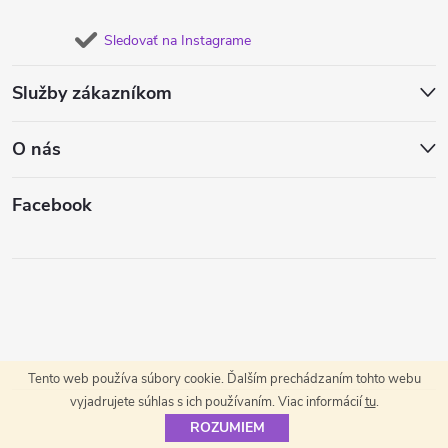
Sledovať na Instagrame
Služby zákazníkom
O nás
Facebook
Tento web používa súbory cookie. Ďalším prechádzaním tohto webu
vyjadrujete súhlas s ich používaním. Viac informácií
tu
.
ROZUMIEM