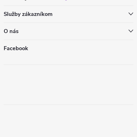
Služby zákazníkom
O nás
Facebook