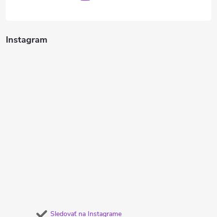
Instagram
Sledovať na Instagrame