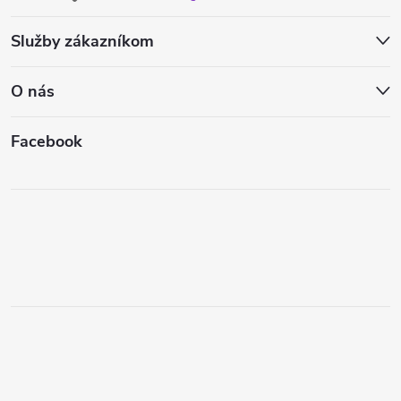
Služby zákazníkom
O nás
Facebook