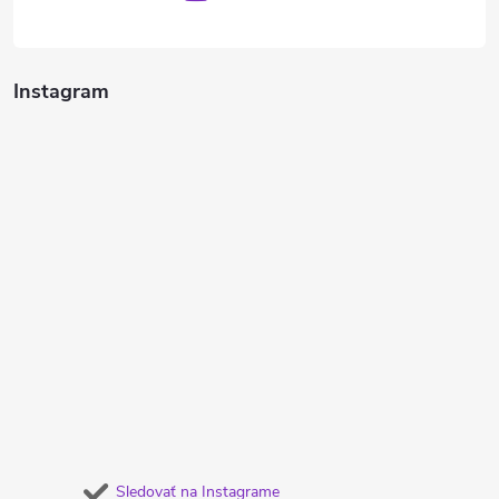
Instagram
Sledovať na Instagrame