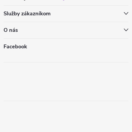
Služby zákazníkom
O nás
Facebook