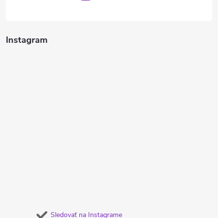
Instagram
Sledovať na Instagrame