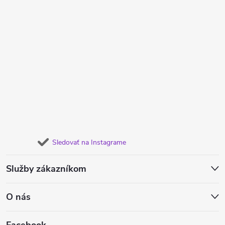
Sledovať na Instagrame
Služby zákazníkom
O nás
Facebook